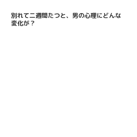
別れて二週間たつと、男の心理にどんな
変化が？