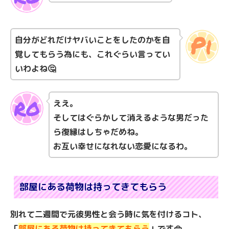
自分がどれだけヤバいことをしたのかを自
覚してもらう為にも、これぐらい言ってい
いわよね🤔
ええ。
そしてはぐらかして消えるような男だった
ら復縁はしちゃだめね。
お互い幸せになれない恋愛になるわ。
部屋にある荷物は持ってきてもらう
別れて二週間で元彼男性と会う時に気を付けるコト、
「
部屋にある荷物は持ってきてもらう
」です👜