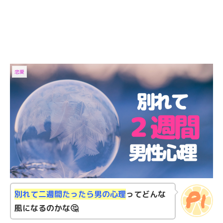
恋愛
別れて二週間たったら男の心理
ってどんな
風になるのかな🤔