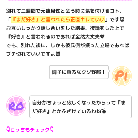
別れて二週間で元彼男性と会う時に気を付けるコト、
「
『まだ好き』と言われたら正直キレていい
」です👹
お互いしっかり話し合いをした結果、復縁をした上で
『好き』と言われるのであれば全然大丈夫💖
でも、別れた後に、しかも彼氏側が振った立場であれば
ブチ切れていいですよ👹
調子に乗るなクソ野郎！
自分がちょっと寂しくなったからって『ま
だ好き』とかふざけているわね💣
👇こっちもチェック👇