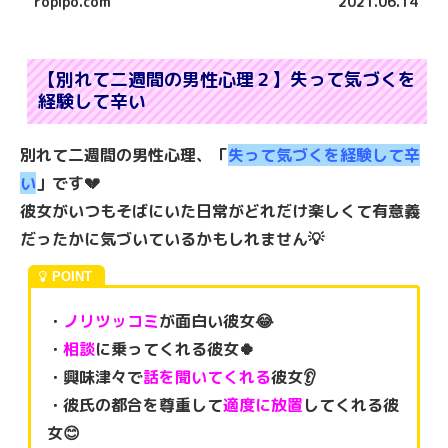
ropipo.com
2021.06.14
【別れて二週間の男性心理２】失って気づくを
経験して辛い
別れて二週間の男性心理、「
失って気づくを経験して辛
い
」です💔
彼女がいつもそばにいた日常がどれだけ楽しくて有意義
だったかに気づいているかもしれません💡
・
ノリツッコミ
が面白い彼女😂
・
相談
に乗ってくれる彼女🍀
・興味津々で
話を聞いてくれる
彼女👂
・彼氏の都合を尊重して
適度に放置
してくれる彼
女😊