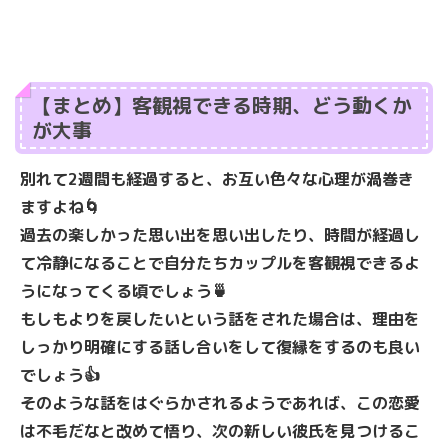
【まとめ】客観視できる時期、どう動くか
が大事
別れて2週間も経過すると、お互い色々な心理が渦巻き
ますよね🌀
過去の楽しかった思い出を思い出したり、時間が経過し
て冷静になることで自分たちカップルを客観視できるよ
うになってくる頃でしょう🍵
もしもよりを戻したいという話をされた場合は、理由を
しっかり明確にする話し合いをして復縁をするのも良い
でしょう👍
そのような話をはぐらかされるようであれば、この恋愛
は不毛だなと改めて悟り、次の新しい彼氏を見つけるこ