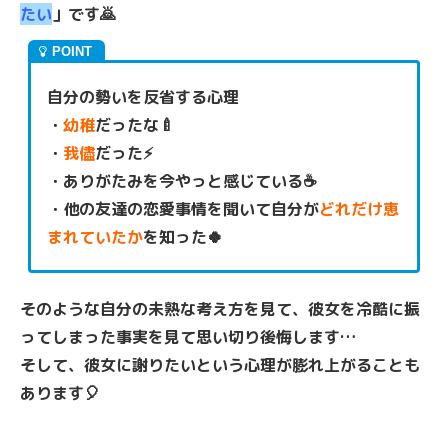
たい
」です🙇
自分の勢いを反省する心理
・
幼稚
だったな🍼
・
我儘
だった⚡
・ありがたみを今やっと感じている☕
・他の友達の恋愛事情を聞いて自分が
どれだけ恵
まれていたか
を知った🍀
そのような自分の未熟な考え方を見て、彼女を冷酷に振
ってしまった事実を見て思い切り後悔します…
そして、彼女に謝りたいという心理が膨れ上がることも
あります🎈