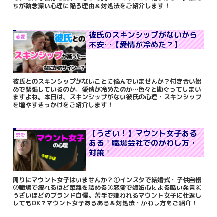
ちが執念深い心理に陥る理由＆対処法をご紹介します！
彼氏のスキンシップがないから
恋愛
不安…【愛情が冷めた？】
彼氏とのスキンシップがないことに悩んでいませんか？付き合い始
めで緊張しているのか、愛情が冷めたのか…色々と勘ぐってしまい
ますよね。本日は、スキンシップがない彼氏の心理・スキンシップ
を増やすきっかけをご紹介します！
【うざい！】マウント女子ある
恋愛
ある！職場会社でのかわし方・
対策！
周りにマウント女子はいませんか？①インスタで結婚式・子供自慢
②職場で疲れるほど距離を詰める③恋愛で嫉妬心による酷い発言④
うざいほどのブランド自慢。苦手で嫌われるマウント女子に仕返し
してもOK？マウント女子あるある＆対処法・かわし方をご紹介！