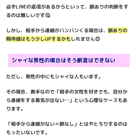
必ずLINEの返信があるからといって、脈ありの判断をす
るのは難しいです🤔
しかし、相手から連絡がバンバンくる場合は、
脈ありの
期待値はもう少しUPするかも
しれません😊
シャイな男性の場合はそう断言はできない
ただし、男性の中にもシャイな人もいます。
その場合、奥手なので「相手の女性を好きでも、自分か
ら連絡をする勇気が出ない…」という心理なケースもあ
ります。
「相手から連絡がない＝脈なし」とはやとちりするのは
もったいないです。