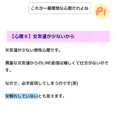
これが一番理想な心理だわよね
【心理８】女友達が少ないから
女友達が少ない男性心理です。
貴重な女友達からのLINE返信は嬉しくて仕方がないので
す。
なので、必ず返信してしまうのです(笑)
女慣れしていない
とも言えます。