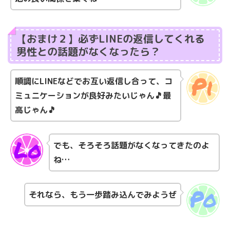
【おまけ２】必ずLINEの返信してくれる
男性との話題がなくなったら？
順調にLINEなどでお互い返信し合って、コ
ミュニケーションが良好みたいじゃん🎵最
高じゃん🎵
でも、そろそろ話題がなくなってきたのよ
ね…
それなら、もう一歩踏み込んでみようぜ