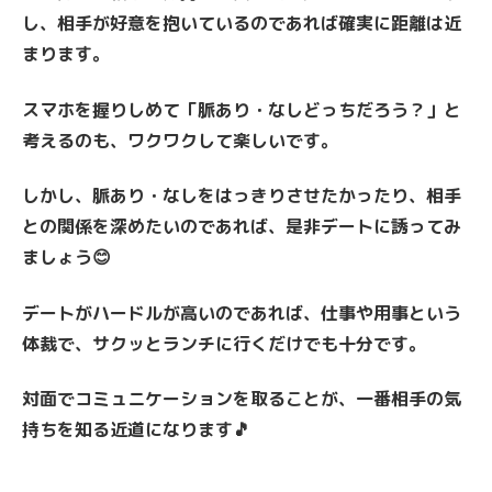
し、相手が好意を抱いているのであれば確実に距離は近
まります。
スマホを握りしめて「脈あり・なしどっちだろう？」と
考えるのも、ワクワクして楽しいです。
しかし、脈あり・なしをはっきりさせたかったり、相手
との関係を深めたいのであれば、是非デートに誘ってみ
ましょう😊
デートがハードルが高いのであれば、仕事や用事という
体裁で、サクッとランチに行くだけでも十分です。
対面でコミュニケーションを取ることが、一番相手の気
持ちを知る近道になります🎵