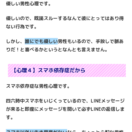
優しい男性心理です。
優しいので、既読スルーするなんて彼にとってはあり得
ない行為です。
しかし、
誰にでも優しい
男性もいるので、手放しで脈あ
りだ！と喜べるかというとなんとも言えません。
【心理４】スマホ依存症だから
スマホ依存症な男性心理です。
四六時中スマホをいじくっているので、LINEメッセージ
が来ると即座にメッセージを開いて必ずLINEの返信しま
す。