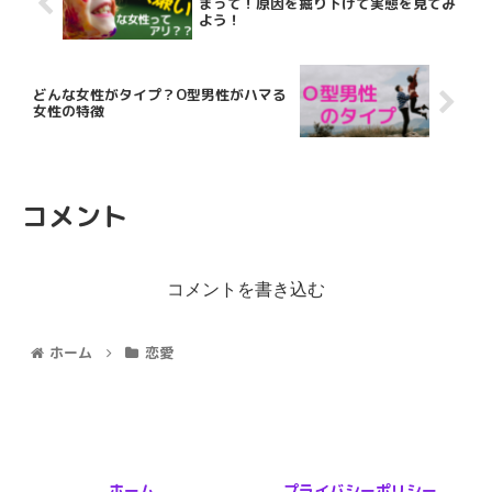
まって！原因を掘り下げて実態を見てみ
よう！
どんな女性がタイプ？O型男性がハマる
女性の特徴
コメント
コメントを書き込む
ホーム
恋愛
ホーム
プライバシーポリシー