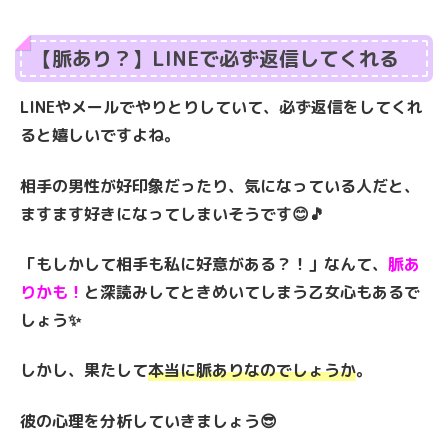
【脈あり？】LINEで必ず返信してくれる
LINEやメールでやりとりしていて、必ず返信をしてくれ
ると嬉しいですよね。
相手の男性が好印象だったり、気になっている人だと、
ますます好きになってしまいそうです😊🎵
「もしかして相手も私に好意がある？！」なんて、
脈あ
りかも！
と深読みしてときめいてしまう乙女心もあるで
しょう✨
しかし、果たして
本当に脈ありなのでしょうか
。
彼の心理を分析していきましょう😎