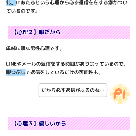
礼
」
にあたるという心理から必ず返信ををする癖がつい
ているのです。
【心理２】暇だから
単純に暇な男性心理です。
LINEやメールの返信をする時間があり余っているので、
暇つぶし
で返信をしているだけの可能性も。
だから必ず返信があるのね…
【心理３】優しいから