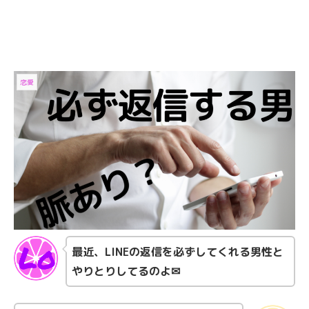
恋愛
最近、LINEの返信を必ずしてくれる男性と
やりとりしてるのよ✉