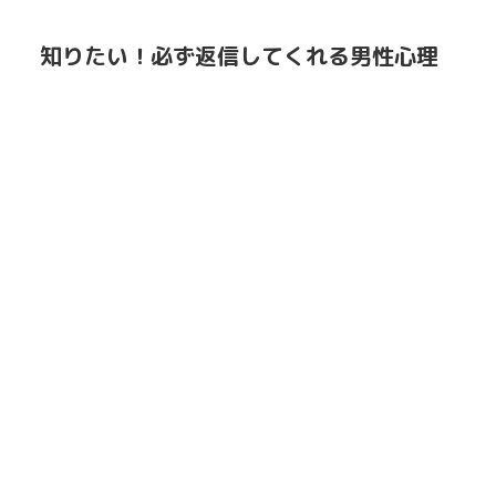
知りたい！必ず返信してくれる男性心理