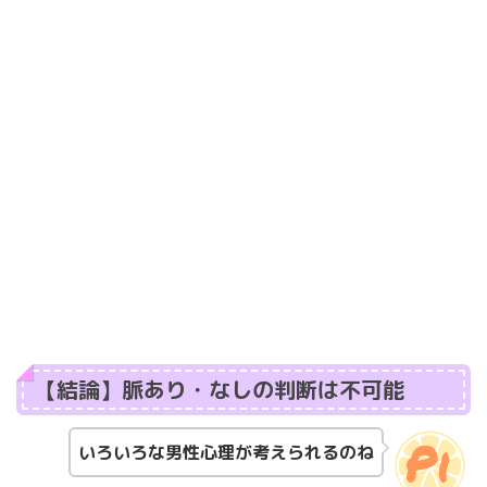
【結論】脈あり・なしの判断は不可能
いろいろな男性心理が考えられるのね