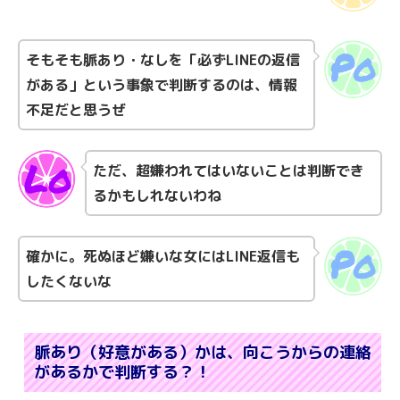
そもそも脈あり・なしを「必ずLINEの返信
がある」という事象で判断するのは、情報
不足だと思うぜ
ただ、超嫌われてはいないことは判断でき
るかもしれないわね
確かに。死ぬほど嫌いな女にはLINE返信も
したくないな
脈あり（好意がある）かは、向こうからの連絡
があるかで判断する？！