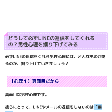
どうして必ずLINEの返信をしてくれる
の？男性心理を掘り下げてみる
必ずLINEの返信をくれる男性心理には、どんなものがあ
るのか、掘り下げていきましょう🎵
【心理１】真面目だから
真面目な男性心理です。
彼らにとって、LINEやメールの返信をしないのは
「
無