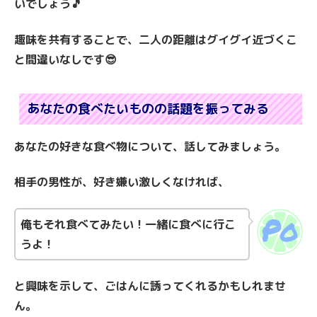
いでしょう🎵
趣味を共有することで、二人の距離はグイグイ近づくこ
と間違いなしです😎
あなたの食べたいものの話題を振ってみる
あなたの好きな食べ物について、話してみましょう。
相手の男性が、好き嫌い激しくなければ、
俺もそれ食べてみたい！一緒に食べに行こ
うよ！
と興味を示して、ごはんに誘ってくれるかもしれませ
ん。