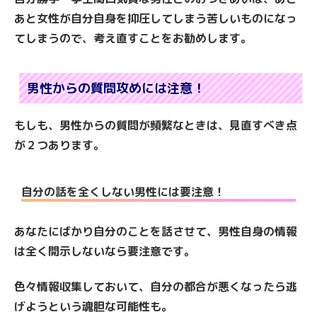
あと女性が自分自身を抑圧してしまう苦しいものになっ
てしまうので、考え直すことをお勧めします。
男性からの質問攻めには注意！
もしも、男性からの質問が頻繁なときは、見直すべき点
が２つあります。
自分の話を全くしない男性には要注意！
あなたにばかり自分のことを話させて、男性自身の情報
は全く開示しないなら要注意です。
色々情報収集しておいて、自分の都合が悪くなったら逃
げようという魂胆な可能性も。