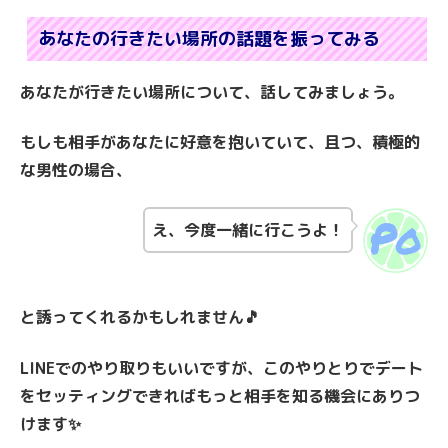
あなたの行きたい場所の話題を振ってみる
あなたが行きたい場所について、話してみましょう。
もしも相手があなたに好意を抱いていて、且つ、積極的
な男性の場合、
え、今度一緒に行こうよ！
と誘ってくれるかもしれません🎵
LINEでのやり取りもいいですが、このやりとりでデート
をセッティングできればもっと相手を知る機会にありつ
けます✨