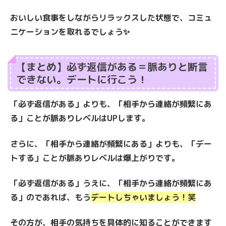
おいしい食事をしながらリラックスした状態で、コミュ
ニケーションを取れるでしょう✨
【まとめ】必ず返信がある＝脈ありと断言
できない。デートに行こう！
「必ず返信がある」よりも、「相手から連絡が頻繁にあ
る」ことが脈ありレベルはUPします。
さらに、「相手から連絡が頻繁にある」よりも、「デー
トする」ことが脈ありレベルは爆上がりです。
「必ず返信がある」うえに、「相手から連絡が頻繁にあ
る」のであれば、もう
デートしちゃいましょう！笑
その方が、相手の気持ちを具体的に知ることができます