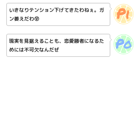
いきなりテンション下げてきたわねぇ。ガ
ン萎えだわ😵
現実を見据えることも、恋愛勝者になるた
めには不可欠なんだぜ