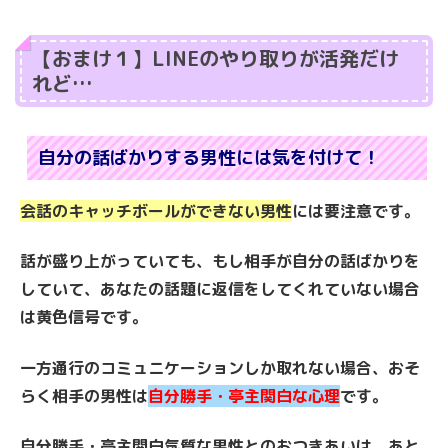
【おまけ１】LINEのやり取りが活発だけ
れど…
自分の話ばかりする男性には気を付けて！
会話のキャッチボールができない男性
には要注意です。
話が盛り上がっていても、もし相手が自分の話ばかりを
していて、あなたの話題に返信をしてくれていない場合
は黄色信号です。
一方通行のコミュニケーションしか取れない場合、おそ
らく相手の男性は
自分勝手・亭主関白な心理
です。
自分勝手・亭主関白気質な男性とのおつきあいは、あと