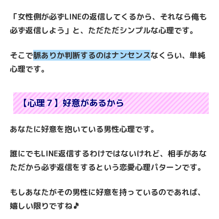
「女性側が必ずLINEの返信してくるから、それなら俺も
必ず返信しよう」と、ただただシンプルな心理です。
そこで
脈ありか判断するのはナンセンス
なくらい、単純
心理です。
【心理７】好意があるから
あなたに好意を抱いている男性心理です。
誰にでもLINE返信するわけではないけれど、相手があな
ただから必ず返信をするという恋愛心理パターンです。
もしあなたがその男性に好意を持っているのであれば、
嬉しい限りですね🎵