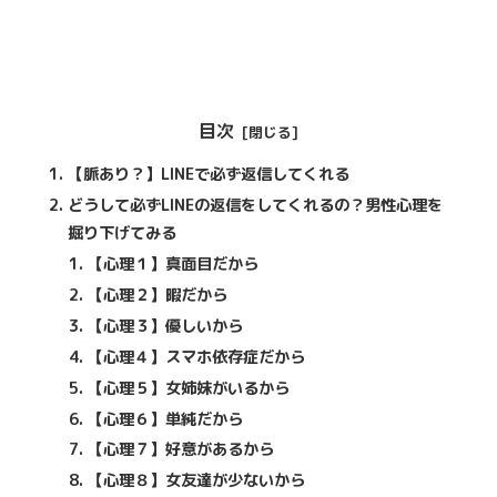
目次
【脈あり？】LINEで必ず返信してくれる
どうして必ずLINEの返信をしてくれるの？男性心理を
掘り下げてみる
【心理１】真面目だから
【心理２】暇だから
【心理３】優しいから
【心理４】スマホ依存症だから
【心理５】女姉妹がいるから
【心理６】単純だから
【心理７】好意があるから
【心理８】女友達が少ないから