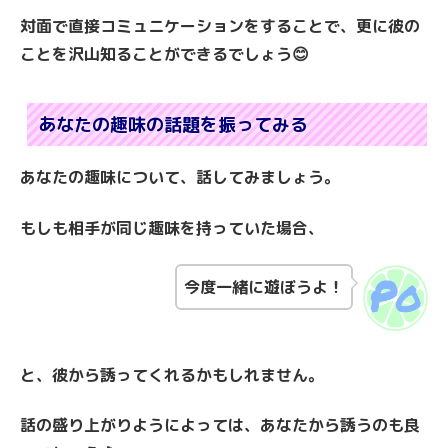
対面で直接コミュニケーションをすることで、更に彼の
ことを沢山知ることができるでしょう😊
あなたの趣味の話題を振ってみる
あなたの趣味について、話してみましょう。
もしも相手が同じ趣味を持っていた場合、
今度一緒に遊ぼうよ！
と、彼から誘ってくれるかもしれません。
話の盛り上がりようによっては、あなたから誘うのも良