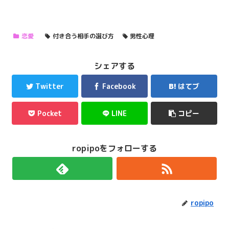
恋愛
付き合う相手の選び方
男性心理
シェアする
Twitter
Facebook
はてブ
Pocket
LINE
コピー
ropipoをフォローする
ropipo