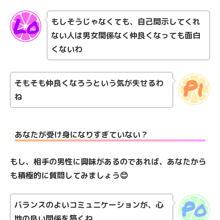
もしそうじゃなくても、自己開示してくれ
ない人は男女関係なく仲良くなっても面白
くないわ
そもそも仲良くなろうという気が失せるわ
ね
あなたが受け身になりすぎていない？
もし、相手の男性に興味があるのであれば、あなたから
も積極的に質問してみましょう😊
バランスのよいコミュニケーションが、心
地の良い関係を築くね