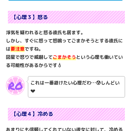
【心理３】怒る
浮気を疑われると怒る彼氏も居ます。
しかし、すぐに怒って怒鳴ってごまかそうとする彼氏に
は
要注意
ですね。
図星で怒りで威嚇して
ごまかそう
という心理も働いてい
る可能性があるからです💧
これは一番避けたい心理だわ…😰しんどい
💔
【心理４】冷める
あまりにも信頼してくれていない彼女に対して、冷める