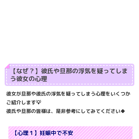
【なぜ？】彼氏や旦那の浮気を疑ってしま
う彼女の心理
彼女が旦那や彼氏の浮気を疑ってしまう心理をいくつか
ご紹介します💡
彼氏や旦那の皆様は、是非参考にしてみてください🍀
【心理１】妊娠中で不安