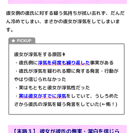
彼女側の彼氏に対する疑う気持ちが拭い去れず、だんだ
ん冷めてしまい、まさかの彼女が浮気をしてしまいま
す。
彼女が浮気をする原因👩
・彼氏側に
浮気を何度も繰り返した
事実がある
・彼氏が浮気を疑われる際に発する発言・行動が
やはり信じられなかった
・実はもともと彼女が浮気性だった
・
実は彼女がすでに浮気
をしていて、うしろめた
さから彼氏の浮気を疑う発言をしていた(←怖！)
【末路３】 彼女が彼氏の無実・潔白を信じら