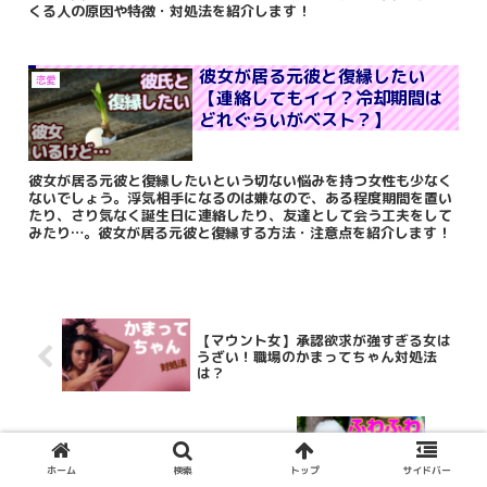
くる人の原因や特徴・対処法を紹介します！
彼女が居る元彼と復縁したい
恋愛
【連絡してもイイ？冷却期間は
どれぐらいがベスト？】
彼女が居る元彼と復縁したいという切ない悩みを持つ女性も少なく
ないでしょう。浮気相手になるのは嫌なので、ある程度期間を置い
たり、さり気なく誕生日に連絡したり、友達として会う工夫をして
みたり…。彼女が居る元彼と復縁する方法・注意点を紹介します！
【マウント女】承認欲求が強すぎる女は
うざい！職場のかまってちゃん対処法
は？
ふわふわしてる人の特徴は？どんな性
格・雰囲気？
ホーム
検索
トップ
サイドバー