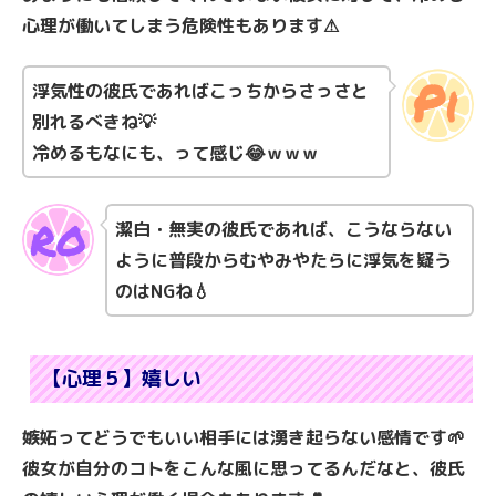
心理が働いてしまう危険性もあります⚠
浮気性の彼氏であればこっちからさっさと
別れるべきね💡
冷めるもなにも、って感じ😂ｗｗｗ
潔白・無実の彼氏であれば、こうならない
ように普段からむやみやたらに浮気を疑う
のはNGね💧
【心理５】嬉しい
嫉妬ってどうでもいい相手には湧き起らない感情です🌱
彼女が自分のコトをこんな風に思ってるんだなと、彼氏