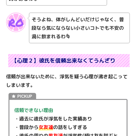
そうよね、体がしんどいだけじゃなく、普
段なら気にならない小さいコトでも不安の
渦に飲まれるわ🌀
【心理２】彼氏を信頼出来なくてうんざり
信頼が出来ないために、浮気を疑う心理が沸き起こって
しまいます。
信頼できない理由
・過去に彼氏が浮気をした実績あり
・普段から
女友達
の話をしすぎる
・彼氏の周りの
男友達
が浮気性(類は友を呼ぶと