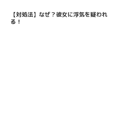
【対処法】なぜ？彼女に浮気を疑われ
る！