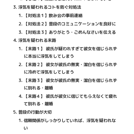
浮気を疑われるコトを防ぐ対処法
【対処法１】飲み会の事前連絡
【対処法２】普段のコミュニケーションを良好に
【対処法３】ありがとう・ごめんなさいを伝える
浮気を疑われる末路
【末路１】 彼氏が疑われすぎて彼女を信じられず
に本当に浮気をしてしまう
【末路２】 彼女が彼氏の無実・潔白を信じられず
に冷めて浮気をしてしまう
【末路３】 彼女が彼氏の無実・潔白を信じられず
に別れる・離婚
【末路４】 彼氏が彼女に信じてもらえなくて疲れ
て別れる・離婚
普段の行動が大切
信頼関係がしっかりしていれば、浮気を疑われな
い