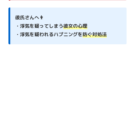
彼氏さん
へ👨
・浮気を疑ってしまう
彼女の心理
・浮気を疑われるハプニングを
防ぐ対処法