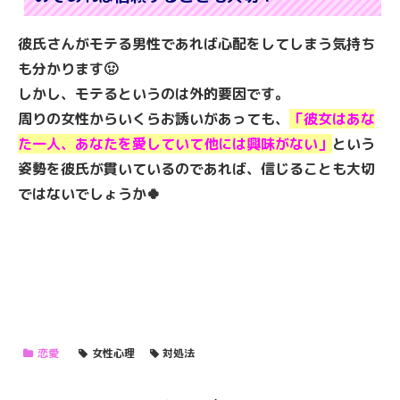
彼氏さんがモテる男性であれば心配をしてしまう気持ち
も分かります🤢
しかし、モテるというのは外的要因です。
周りの女性からいくらお誘いがあっても、
「彼女はあな
た一人、あなたを愛していて他には興味がない」
という
姿勢を彼氏が貫いているのであれば、信じることも大切
ではないでしょうか🍀
恋愛
女性心理
対処法