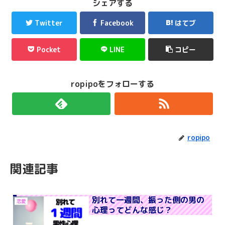
シェアする
Twitter
Facebook
はてブ
Pocket
LINE
コピー
ropipoをフォローする
ropipo
関連記事
別れて一週間、振った側の男の
恋愛
心理ってどんな感じ？