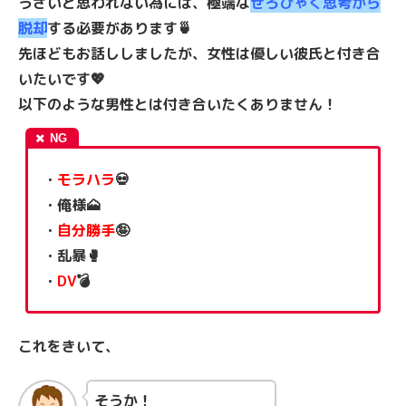
うざいと思われない為には、極端な
ぜろひゃく思考から
脱却
する必要があります🍵
先ほどもお話ししましたが、女性は優しい彼氏と付き合
いたいです💖
以下のような男性とは付き合いたくありません！
・
モラハラ
💀
・俺様🗻
・
自分勝手
🤪
・乱暴🥊
・
DV
💣
これをきいて、
そうか！