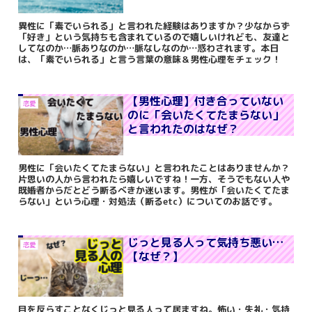
異性に「素でいられる」と言われた経験はありますか？少なからず
「好き」という気持ちも含まれているので嬉しいけれども、友達と
してなのか…脈ありなのか…脈なしなのか…惑わされます。本日
は、「素でいられる」と言う言葉の意味＆男性心理をチェック！
【男性心理】付き合っていない
恋愛
のに「会いたくてたまらない」
と言われたのはなぜ？
男性に「会いたくてたまらない」と言われたことはありませんか？
片思いの人から言われたら嬉しいですね！一方、そうでもない人や
既婚者からだとどう断るべきか迷います。男性が「会いたくてたま
らない」という心理・対処法（断るetc）についてのお話です。
じっと見る人って気持ち悪い…
恋愛
【なぜ？】
目を反らすことなくじっと見る人って居ますね。怖い・失礼・気持