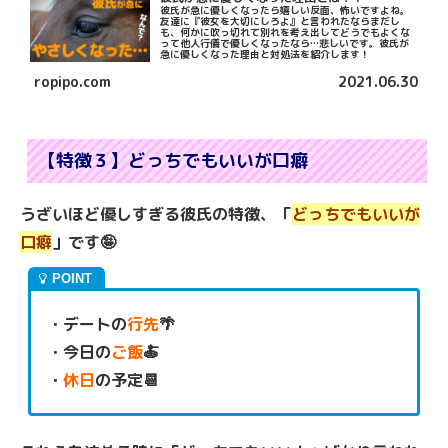
彼氏が急に優しくなったら嬉しい反面、怖いですよね。
友達に『彼女を大切にしろよ』と言われたならまだし
も、何かに吹っ切れて別れを考え出してどうでもよくな
って他人行儀で優しくなったなら…悲しいです。彼氏が
急に優しくなった理由と対処法を紹介します！
ropipo.com
2021.06.30
【特徴３】どっちでもいいが口癖
うざいほど優しすぎる彼氏の特徴、「
どっちでもいいが
口癖
」です🤪
・デートの
行先
🌴
・今日の
ご飯
🍝
・
休日
の予定📆