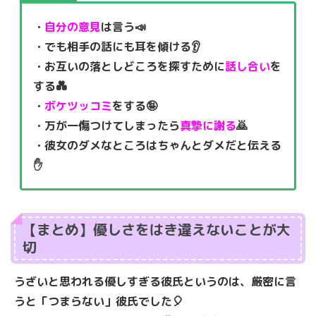
・
自分の意見
は言う📣
・でも相手の話にも耳を傾ける👂
・お互いの落としどころを探すために
話し合い
を
する💑
・
ボケツッコミ
をする🤪
・万が一傷つけてしまったら
真摯に謝る
🙇
・彼女のダメなところはちゃんとダメだと伝える
✋
【まとめ】優しさをはき違えないことが大
切
うざいと思われる優しすぎる彼氏というのは、厳密に言
うと「つまらない」彼氏でした🎈