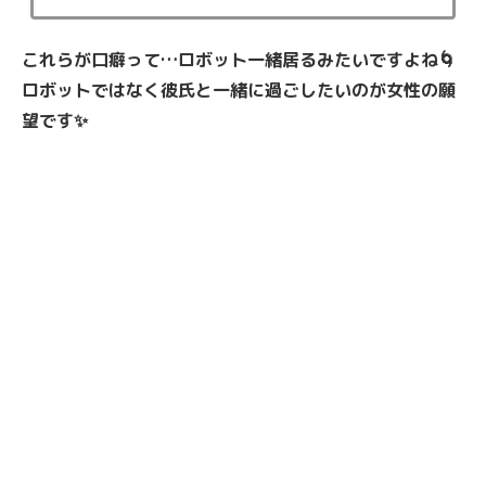
これらが口癖って…ロボット一緒居るみたいですよね🌀
ロボットではなく彼氏と一緒に過ごしたいのが女性の願
望です✨