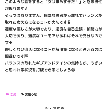
このような話をすると「女は求めすぎだ！」と怒る男性
が現れます💧
そうではありません、極端な思考から離れてバランスが
取れた考え方になるコトが大切です🍵
適度な優しさが大切であり、適度な自己主張・傾聴力が
大切であり、適度なユーモアがあればそれで充分なので
す🍀
優しくない彼氏になるコトが解決策になると考えるのは
間違いです🆖
バランスの取れたギブアンドテイクの気持ちが、うざい
と思われる状況を打破できるでしょう😊
恋愛
男性心理
シェアする