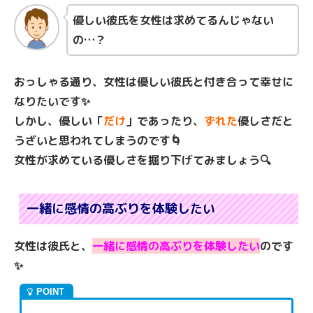
優しい彼氏を女性は求めてるんじゃない
の…？
おっしゃる通り、女性は優しい彼氏と付き合って幸せに
なりたいです✨
しかし、優しい「
だけ
」であったり、
ずれた
優しさだと
うざいと思われてしまうのです🌀
女性が求めている優しさを掘り下げてみましょう🔍
一緒に感情の高ぶりを体験したい
女性は彼氏と、
一緒に感情の高ぶりを体験したい
のです
✨