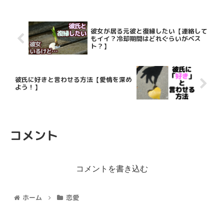
彼女が居る元彼と復縁したい【連絡して
もイイ？冷却期間はどれぐらいがベス
ト？】
彼氏に好きと言わせる方法【愛情を深め
よう！】
コメント
コメントを書き込む
ホーム
恋愛