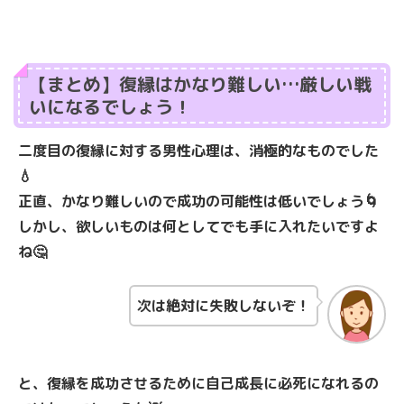
【まとめ】復縁はかなり難しい…厳しい戦
いになるでしょう！
二度目の復縁に対する男性心理は、消極的なものでした
💧
正直、かなり難しいので成功の可能性は低いでしょう🌀
しかし、欲しいものは何としてでも手に入れたいですよ
ね🤔
次は絶対に失敗しないぞ！
と、復縁を成功させるために自己成長に必死になれるの