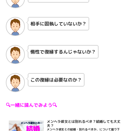
相手に固執していないか？
惰性で復縁するんじゃないか？
この復縁は必要なのか？
🔍一緒に読んでみよう🔍
メンヘラ彼女とは別れるべき？結婚しても大丈
夫？
メンヘラ彼女との結婚・別れるべきか、について掘り下