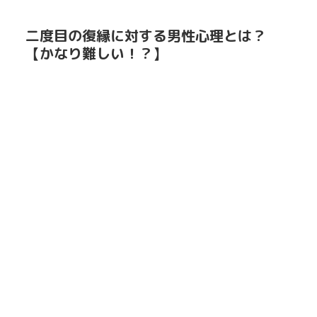
二度目の復縁に対する男性心理とは？
【かなり難しい！？】