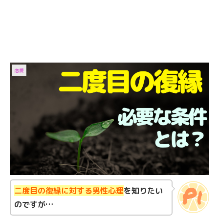
恋愛
二度目の復縁に対する男性心理
を知りたい
のですが…