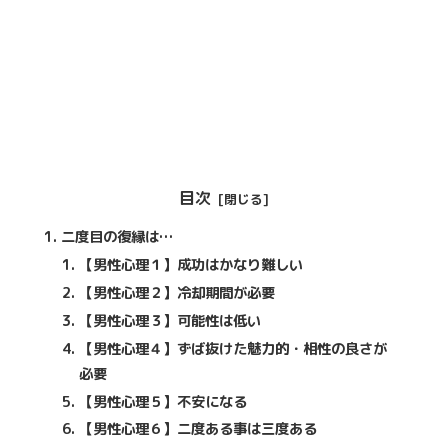
目次
二度目の復縁は…
【男性心理１】成功はかなり難しい
【男性心理２】冷却期間が必要
【男性心理３】可能性は低い
【男性心理４】ずば抜けた魅力的・相性の良さが
必要
【男性心理５】不安になる
【男性心理６】二度ある事は三度ある