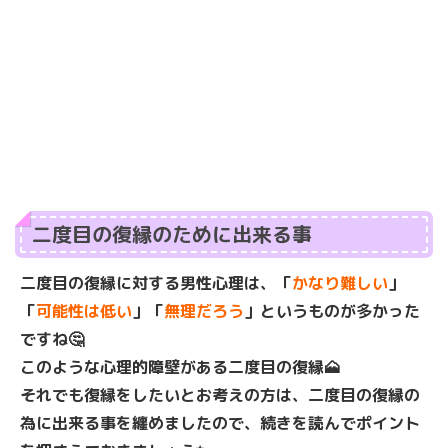
二度目の復縁のために出来る事
二度目の復縁に対する男性心理は、「
かなり難しい
」
「
可能性は低い
」「
無理だろう
」というものが多かった
ですね🤔
このような心理的障壁がある二度目の復縁🗻
それでも復縁をしたいとお考えの方は、二度目の復縁の
為に出来る事を纏めましたので、続きを読んでポイント