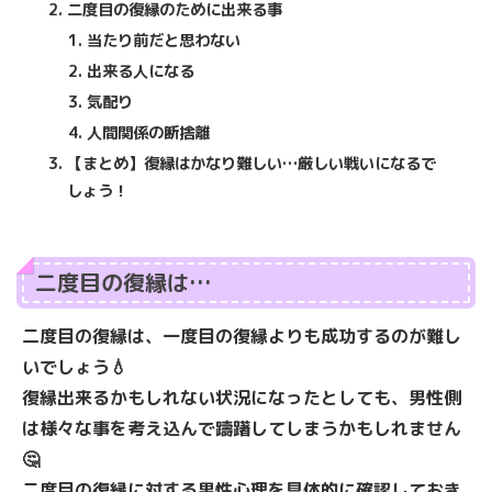
二度目の復縁のために出来る事
当たり前だと思わない
出来る人になる
気配り
人間関係の断捨離
【まとめ】復縁はかなり難しい…厳しい戦いになるで
しょう！
二度目の復縁は…
二度目の復縁は、一度目の復縁よりも成功するのが難し
いでしょう💧
復縁出来るかもしれない状況になったとしても、男性側
は様々な事を考え込んで躊躇してしまうかもしれません
🤔
二度目の復縁に対する男性心理を具体的に確認しておき