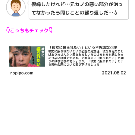
復縁したけれど…元カノの悪い部分が治っ
てなかったら同じことの繰り返しだ…💧
👇こっちもチェック👇
「彼女に振られたい」という不思議な心理
彼女に振られたいという心理の男友達・彼氏を見たこと
はありませんか？振られるというのはそもそも悲しかっ
たり辛い経験ですよね。それなのに「振られたい」と願
うのはなぜなのでしょうか。「彼女に振られたい」とい
う男性心理について掘り下げましょう！
ropipo.com
2021.08.02